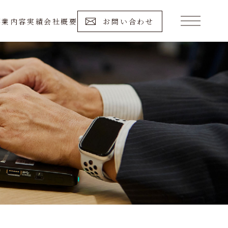
事業内容
実績
会社概要
お問い合わせ