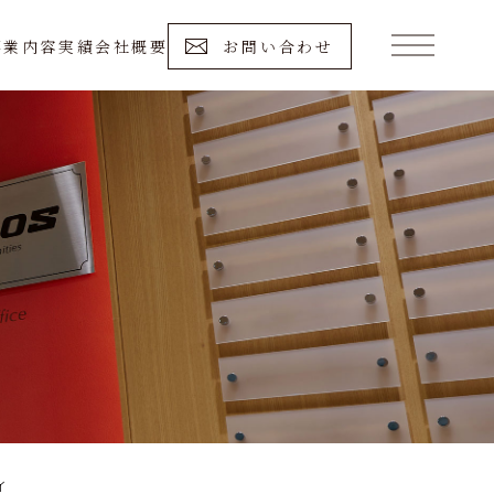
事業内容
実績
会社概要
お問い合わせ
ィ