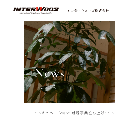
インターウォーズ株式会社
news
ニュース
インキュベーション・新規事業立ち上げ・イ