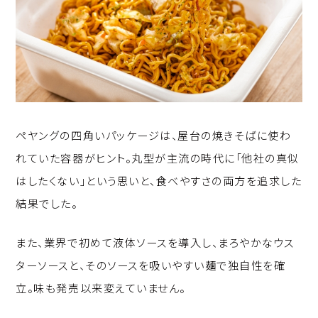
ペヤングの四角いパッケージは、屋台の焼きそばに使わ
れていた容器がヒント。丸型が主流の時代に「他社の真似
はしたくない」という思いと、食べやすさの両方を追求した
結果でした。
また、業界で初めて液体ソースを導入し、まろやかなウス
ターソースと、そのソースを吸いやすい麺で独自性を確
立。味も発売以来変えていません。