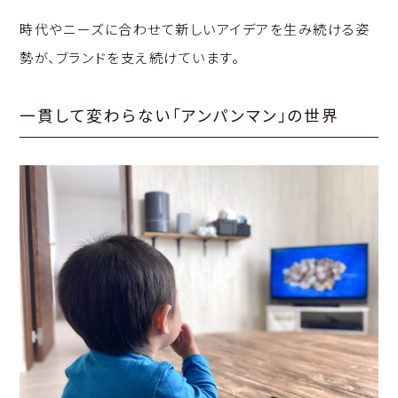
時代やニーズに合わせて新しいアイデアを生み続ける姿
勢が、ブランドを支え続けています。
一貫して変わらない「アンパンマン」の世界