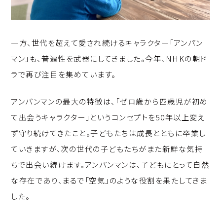
一方、世代を超えて愛され続けるキャラクター「アンパン
マン」も、普遍性を武器にしてきました。今年、NHKの朝ド
ラで再び注目を集めています。
アンパンマンの最大の特徴は、「ゼロ歳から四歳児が初め
て出会うキャラクター」というコンセプトを50年以上変え
ず守り続けてきたこと。子どもたちは成長とともに卒業し
ていきますが、次の世代の子どもたちがまた新鮮な気持
ちで出会い続けます。アンパンマンは、子どもにとって自然
な存在であり、まるで「空気」のような役割を果たしてきま
した。