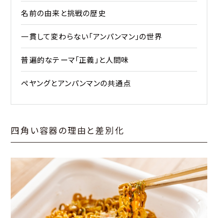
名前の由来と挑戦の歴史
一貫して変わらない「アンパンマン」の世界
普遍的なテーマ「正義」と人間味
ペヤングとアンパンマンの共通点
四角い容器の理由と差別化