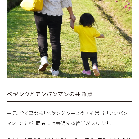
ペヤングとアンパンマンの共通点
一見、全く異なる「ペヤング ソースやきそば」と「アンパン
マン」ですが、両者には共通する哲学があります。