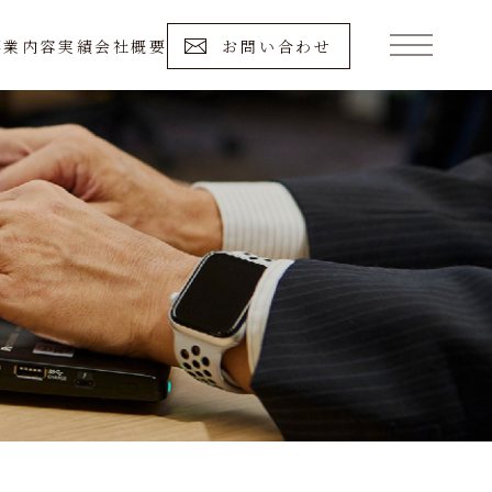
事業内容
実績
会社概要
お問い合わせ