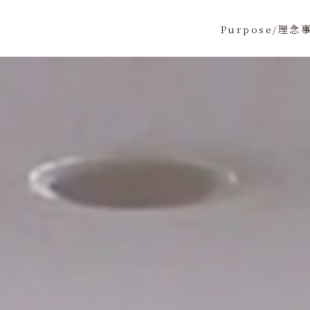
Purpose/理念