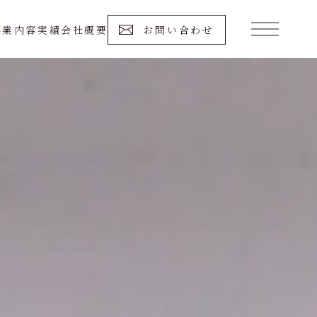
事業内容
実績
会社概要
お問い合わせ