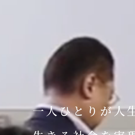
一人ひとりが人生