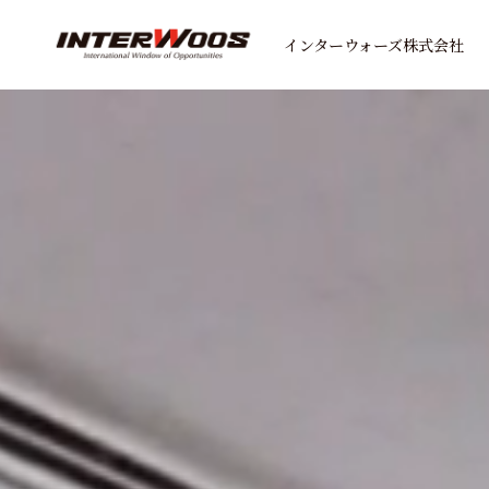
インターウォーズ株式会社