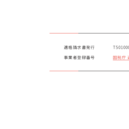
適格請求書発行
事業者登録番号
国税庁