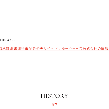
 適格請求書発行事業者公表サイト「インターウォーズ株式会社の情報
HISTORY
沿革