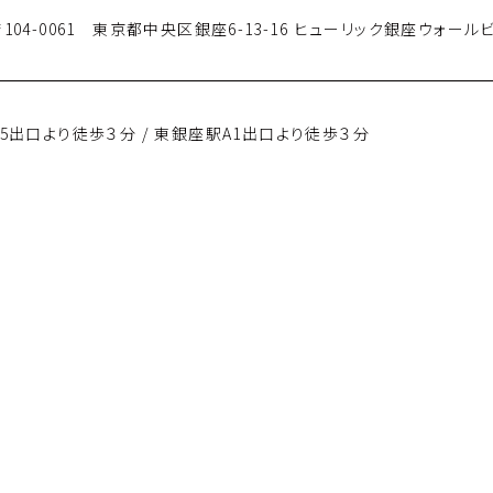
104-0061　
東京都中央区銀座6-13-16 
ヒューリック銀座ウォールビ
5出口より徒歩３分 / 
東銀座駅A1出口より徒歩３分