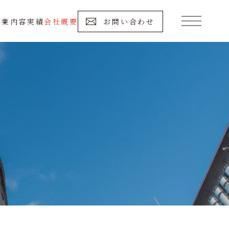
事業内容
実績
会社概要
お問い合わせ