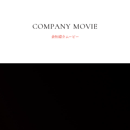
COMPANY MOVIE
会社紹介ムービー