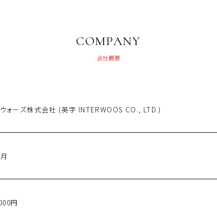
COMPANY
会社概要
ーウォーズ株式会社
 (英字 INTERWOOS CO., LTD.)
4月
,000円