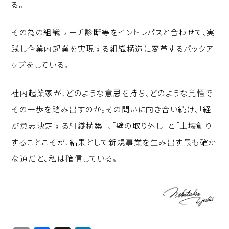
る。
その為の組織サーチ診断等をイントレパスと合わせて、実
践し企業内起業を実現する組織構造に変革するバックア
ップをしている。
社内起業家が、どのような意思を持ち、どのような覚悟で
その一歩を踏み出すのか。その問いに向き合い続け、「経
が意志決定する組織構築」、「壁の取り外し」と「土壌創り」
することこそが、結果として新規事業を生み出す最も確か
な道だと、私は確信している。