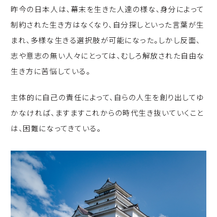
昨今の日本人は、幕末を生きた人達の様な、身分によって
制約された生き方はなくなり、自分探しといった言葉が生
まれ、多様な生きる選択肢が可能になった。しかし反面、
志や意志の無い人々にとっては、むしろ解放された自由な
生き方に苦悩している。
主体的に自己の責任によって、自らの人生を創り出してゆ
かなければ、ますますこれからの時代生き抜いていくこと
は、困難になってきている。