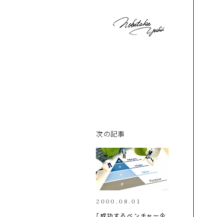
次の記事
2000.08.01
「成功するベンチャー企