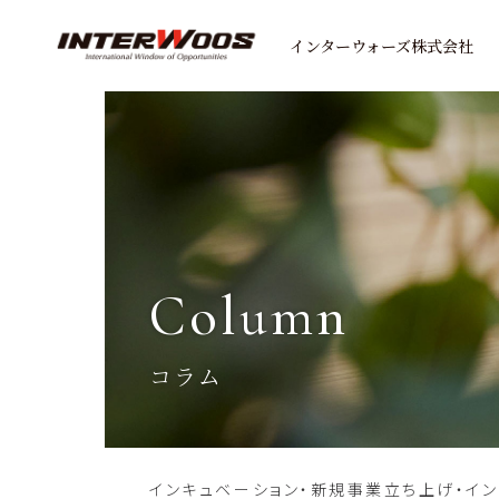
インターウォーズ株式会社
column
コラム
インキュベーション・新規事業立ち上げ・イ