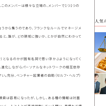
。このメンバーは様々な立場の、メンバーで1つ1つの
人気
合うから集うのであり、フランクなルールでマネージメ
ると、誰が、どの領域に強いか、とかが自然にわかって
ン）となるのかが固有名詞で思い浮かぶようになってく
。進化しながらパーソナルなネットワークの相互依存
い。充分、ベンチャー起業者の自助（セルフ・ヘルプ）
検索は容易になったが、しかし、ある種の情報は対面