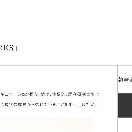
KS」
執筆
ンキュベーション概念・論は、体系的、既存研究の少な
通じ現状の成果から感じていることを申し上げたい。