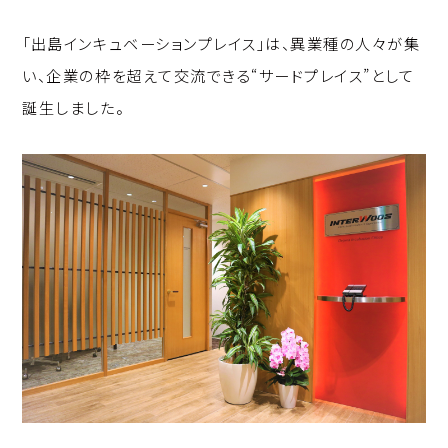
「出島インキュベーションプレイス」は、異業種の人々が集
い、企業の枠を超えて交流できる“サードプレイス”として
誕生しました。