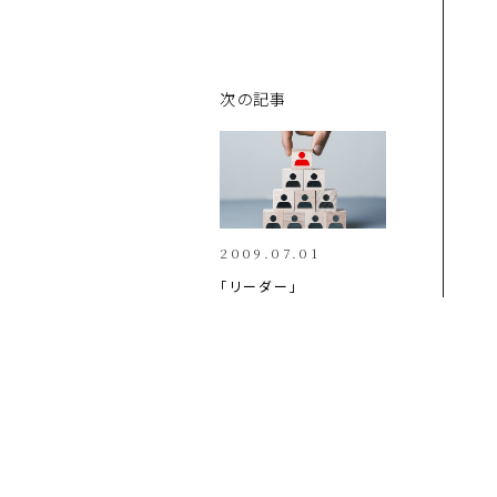
次の記事
2009.07.01
「リーダー」