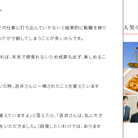
。
人気
でその仕事に打ち込んでいかないと結果的に転職を繰り
ャリアが寸断してしまうことが多いからです。
れば、本気で頑張れないため成果も出ず、楽しめるこ
ていた時、吉井さんに一喝されたことを覚えています
覚えていますよ」と答えたら、「吉井さんは、私に大き
をいただきました。（自慢したいわけでは、ありませ