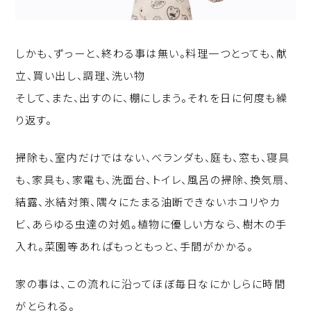
しかも、ずっーと、終わる事は無い。料理一つとっても、献
立、買い出し、調理、洗い物
そして、また、出すのに、棚にしまう。それを日に何度も繰
り返す。
掃除も、室内だけではない、ベランダも、庭も、窓も、寝具
も、家具も、家電も、洗面台、トイレ、風呂の掃除、換気扇、
結露、氷結対策、隅々にたまる油断できないホコリやカ
ビ、あらゆる虫達の対処。植物に優しい方なら、樹木の手
入れ。菜園等あればもっともっと、手間がかかる。
家の事は、この流れに沿ってほぼ毎日なにかしらに時間
がとられる。