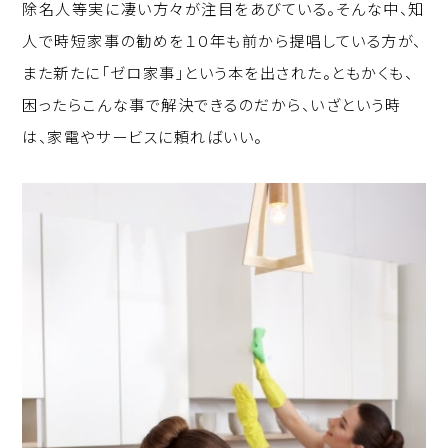
除名人等実に凄い方々が注目をあびている。そんな中、知
人で時短家事の勧めを１０年も前から提唱している方が、
また新たに「ゼロ家事」という本を出された。ともかくも、
困ったらこんな事で解決できるのだから、いざという時
は、家電やサービスに頼ればいい。