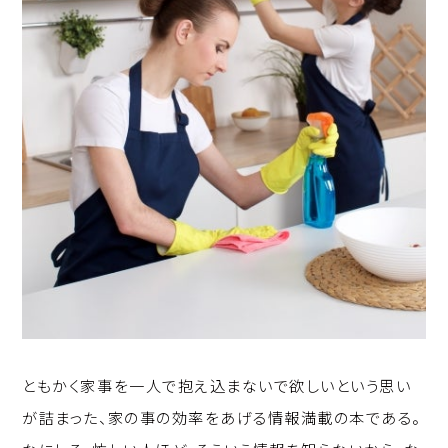
ともかく家事を一人で抱え込まないで欲しいという思い
が詰まった、家の事の効率をあげる情報満載の本である。