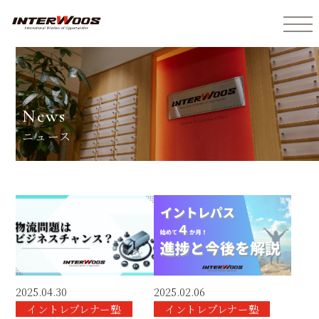
インターウォーズ株式会社
news
ニュース
2025.04.30
2025.02.06
イントレプレナー塾
イントレプレナー塾