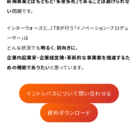
新規事業とはもともと「多産多死」であることは避けられな
い
問題です。
インターウォーズと、JTBが行う「イノベーション・プロデュ
ーサー」は
どんな状況でも
明るく
、
前向きに、
企業内起業家・企業経営陣・革新的な事業案を推進するた
めの機能でありたい
と思っています。
イントレパスについて問い合わせる
資料ダウンロード