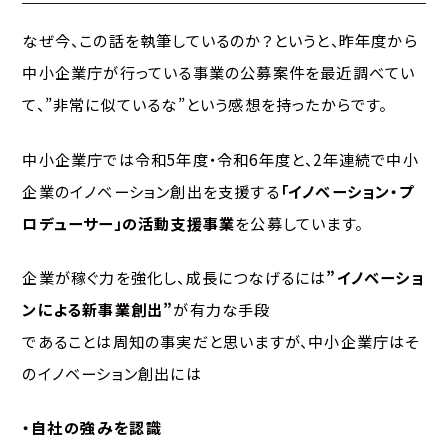
なぜ今、この話を執筆しているのか？というと、昨年度から
中小企業庁が行っている事業の公募案件を最近調べてい
て、”非常に似ているな”という感想を持ったからです。
中小企業庁では令和5年度・令和6年度と、2年連続で中小
企業のイノベーション創出を支援する
「イノベーション・プ
ロデューサー」の活動支援事業
を公募しています。
企業が稼ぐ力を強化し、成長につなげるには
”イノベーショ
ンによる新事業創出”
が有力な手段
であることは周知の事実だと思いますが、中小企業庁はそ
のイノベーション創出には
・自社の強みを認識