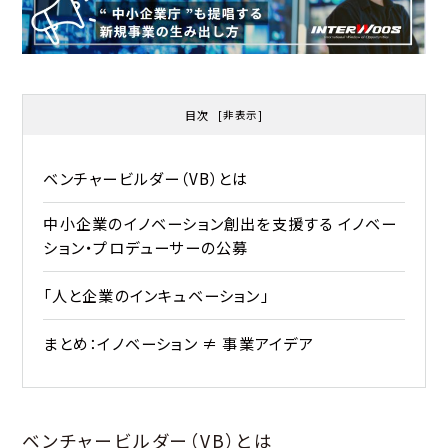
目次
[
非表示
]
ベンチャービルダー（VB）とは
中小企業のイノベーション創出を支援する イノベー
ション・プロデューサーの公募
「人と企業のインキュベーション」
まとめ：イノベーション ≠ 事業アイデア
ベンチャービルダー（VB）とは