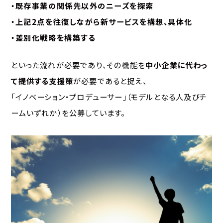
・既存事業の関係先以外のニーズを探索
・上記2点を往復しながら新サービスを構想、具体化
・差別化戦略を構築する
といった流れが必要であり、その機能を
中小企業に代わっ
て提供する支援策
が必要であると捉え、
「イノベーション・プロデューサー」（モデルとなる人及びチ
ームいずれか）を公募しています。