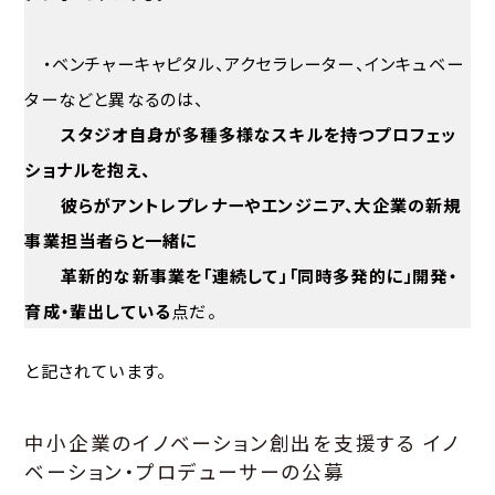
・ベンチャーキャピタル、アクセラレーター、インキュベー
ターなどと異なるのは、
スタジオ自身が多種多様なスキルを持つプロフェッ
ショナルを抱え、
彼らがアントレプレナーやエンジニア、大企業の新規
事業担当者らと一緒に
革新的な新事業を「連続して」「同時多発的に」開発・
育成・輩出している
点だ。
と記されています。
中小企業のイノベーション創出を支援する イノ
ベーション・プロデューサーの公募