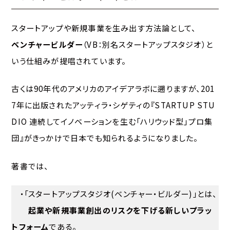
スタートアップや新規事業を生み出す方法論として、
ベンチャービルダー
（VB：別名スタートアップスタジオ）と
いう仕組みが提唱されています。
古くは90年代のアメリカのアイデアラボに遡りますが、201
7年に出版されたアッティラ・シゲティの『STARTUP STU
DIO 連続してイノベーションを生む「ハリウッド型」プロ集
団』がきっかけで日本でも知られるようになりました。
著書では、
・「スタートアップスタジオ(ベンチャー・ビルダー)」とは、
起業や新規事業創出のリスクを下げる新しいプラッ
トフォーム
である。