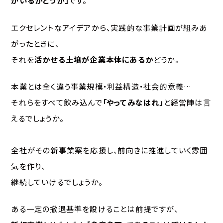
がいるかどうか」
です。
エクセレントなアイデアから、実践的な事業計画が組みあ
がったときに、
それを
活かせる土壌が企業本体にあるか
どうか。
本業とは全く違う事業規模・利益構造・社会的意義…
それらをすべて飲み込んで
「やってみなはれ」
と経営陣は言
えるでしょうか。
全社がその新事業案を応援し、前向きに推進していく雰囲
気を作り、
継続していけるでしょうか。
ある一定の撤退基準を設けることは前提ですが、