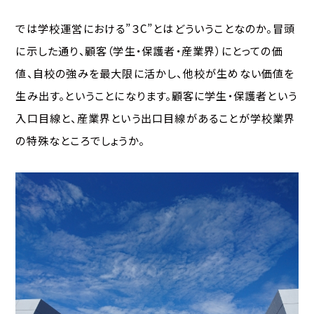
では学校運営における”３C”とはどういうことなのか。冒頭
に示した通り、顧客（学生・保護者・産業界）にとっての価
値、自校の強みを最大限に活かし、他校が生めない価値を
生み出す。ということになります。顧客に学生・保護者という
入口目線と、産業界という出口目線があることが学校業界
の特殊なところでしょうか。