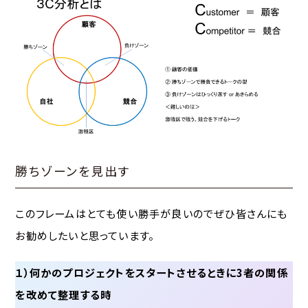
勝ちゾーンを見出す
このフレームはとても使い勝手が良いのでぜひ皆さんにも
お勧めしたいと思っています。
１）何かのプロジェクトをスタートさせるときに3者の関係
を改めて整理する時