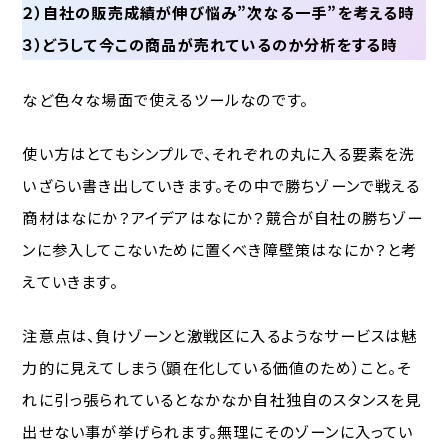
２）自社の販売成績が伸び悩み”次なる一手”を考える時
３）どうして今この商品が売れているのか分析をする時
など色々な場面で使えるツールなのです。
使い方はとてもシンプルで、それぞれの丸に入る要素を洗
いざらい書き出していきます。その中で勝ちゾーンで戦える
商材はなにか？アイデアはなにか？競合が自社の勝ちゾー
ンに参入してこないために置くべき障壁策はなにか？と考
えていきます。
注意点は、負けゾーンと激戦区に入るようなサービスは魅
力的に見えてしまう（顕在化している価値のため）こと。そ
れに引っ張られているとなかなか自社独自のスタンスを見
出せない事が挙げられます。無理にそのゾーンに入ってい