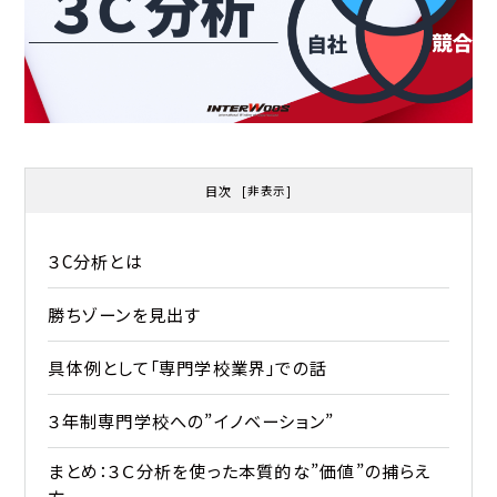
目次
[
非表示
]
３C分析とは
勝ちゾーンを見出す
具体例として「専門学校業界」での話
３年制専門学校への”イノベーション”
まとめ：３Ｃ分析を使った本質的な”価値”の捕らえ