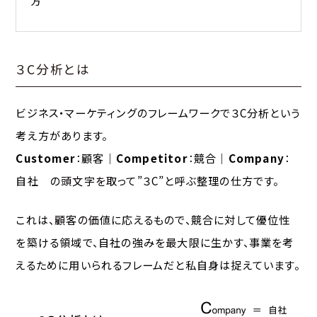
方
３C分析とは
ビジネス・マーケティングのフレームワークで３C分析という
考え方があります。
Customer
：顧客｜
Competitor
：競合｜
Company
：
自社 の頭文字を取って”３C”と呼ぶ整理の仕方です。
これは、顧客の価値に応えるもので、競合に対して優位性
を築ける領域で、自社の強みを最大限に生かす、事業を考
えるために用いられるフレームだと私自身は捉えています。