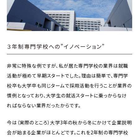
３年制専門学校への”イノベーション”
非常に特殊な例ですが、私が居た専門学校の業界は就職
活動が極めて早期スタートでした。理由は簡単で、専門学
校卒も大学卒も同じタームで採用活動を行うことが業界の
慣例となっており、大学生の就活スタートに乗っからなけ
ればならない業界だったからです。
今は（実際のところ）大学3年の秋から冬にかけて企業説明
会が始まる企業がほとんどです。これを2年制の専門学校