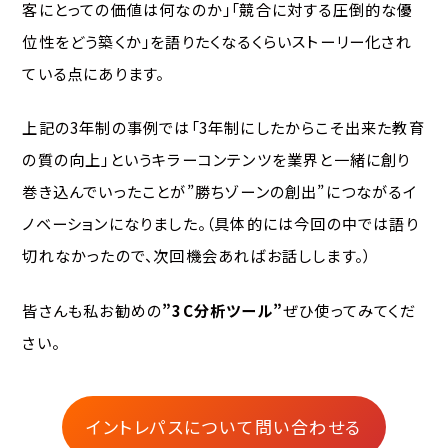
客にとっての価値は何なのか」「競合に対する圧倒的な優
位性をどう築くか」を語りたくなるくらいストーリー化され
ている点にあります。
上記の3年制の事例では「3年制にしたからこそ出来た教育
の質の向上」というキラーコンテンツを業界と一緒に創り
巻き込んでいったことが”勝ちゾーンの創出”につながるイ
ノベーションになりました。（具体的には今回の中では語り
切れなかったので、次回機会あればお話しします。）
皆さんも私お勧めの
”3C分析ツール”
ぜひ使ってみてくだ
さい。
イントレパスについて問い合わせる