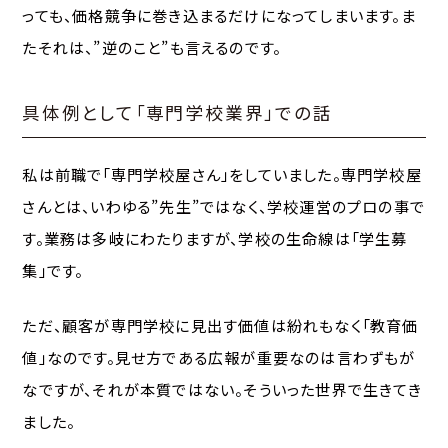
っても、価格競争に巻き込まるだけになってしまいます。ま
たそれは、”逆のこと”も言えるのです。
具体例として「専門学校業界」での話
私は前職で「専門学校屋さん」をしていました。専門学校屋
さんとは、いわゆる”先生”ではなく、学校運営のプロの事で
す。業務は多岐にわたりますが、学校の生命線は「学生募
集」です。
ただ、顧客が専門学校に見出す価値は紛れもなく「教育価
値」なのです。見せ方である広報が重要なのは言わずもが
なですが、それが本質ではない。そういった世界で生きてき
ました。