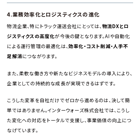
4.業務効率化とロジスティクスの進化
物流企業、特にトラック運送会社にとっては、
物流DXとロ
ジスティクスの高度化
が今後の鍵となります。AIや自動化
による運行管理の最適化は、
効率化・コスト削減・人手不
足解消
につながります。
また、柔軟な働き方や新たなビジネスモデルの導入により、
企業としての持続的な成長が実現できるはずです。
こうした変革を自社だけでゼロから進めるのは、決して簡
単ではありません。インターウォーズ株式会社では、こうし
た変化への対応をトータルで支援し、事業価値の向上につ
なげています。