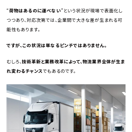
“
荷物はあるのに運べない
”という状況が現場で表面化し
つつあり、対応次第では、企業間で大きな差が生まれる可
能性もあります。
ですが、この状況は単なるピンチではありません。
むしろ、
技術革新と業務改革によって、物流業界全体が生ま
れ変わるチャンス
でもあるのです。