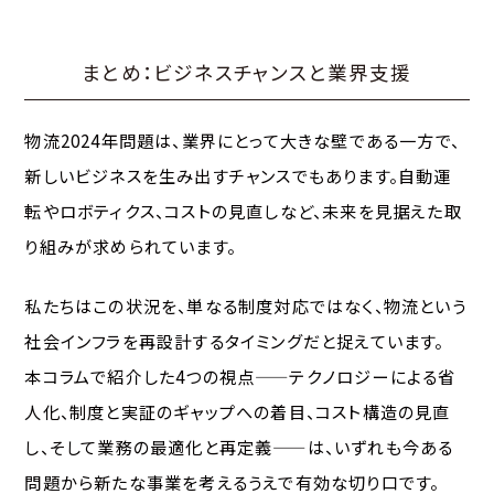
まとめ：ビジネスチャンスと業界支援
物流2024年問題は、業界にとって大きな壁である一方で、
新しいビジネスを生み出すチャンスでもあります。自動運
転やロボティクス、コストの見直しなど、未来を見据えた取
り組みが求められています。
私たちはこの状況を、単なる制度対応ではなく、物流という
社会インフラを再設計するタイミングだと捉えています。
本コラムで紹介した4つの視点——テクノロジーによる省
人化、制度と実証のギャップへの着目、コスト構造の見直
し、そして業務の最適化と再定義——は、いずれも今ある
問題から新たな事業を考えるうえで有効な切り口です。