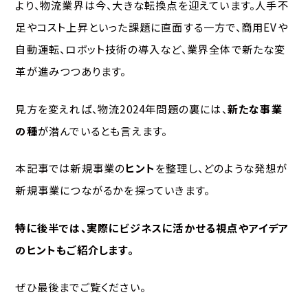
より、物流業界は今、大きな転換点を迎えています。人手不
足やコスト上昇といった課題に直面する一方で、商用EVや
自動運転、ロボット技術の導入など、業界全体で新たな変
革が進みつつあります。
見方を変えれば、物流2024年問題の裏には、
新たな事業
の種
が潜んでいるとも言えます。
本記事では新規事業の
ヒント
を整理し、どのような発想が
新規事業につながるかを探っていきます。
特に後半では、実際にビジネスに活かせる視点やアイデア
のヒントもご紹介します。
ぜひ最後までご覧ください。