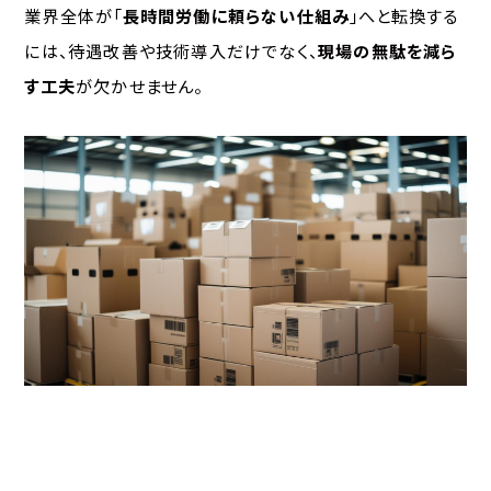
業界全体が「
長時間労働に頼らない仕組み
」へと転換する
には、待遇改善や技術導入だけでなく、
現場の無駄を減ら
す工夫
が欠かせません。