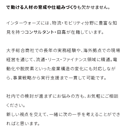
で動ける人材の育成や仕組みづくり
も欠かせません。
インターウォーズには、物流・モビリティ分野に豊富な知
見を持つ
コンサルタント・日高
が在籍しています。
大手総合商社での長年の実務経験や、海外拠点での現場
経営を通じて、流通・リース・ファイナンス領域に精通。電
動化や脱炭素といった産業構造の変化にも対応しなが
ら、事業戦略から実行支援まで一貫して可能です。
社内での検討が進まずにお悩みの方も、お気軽にご相談
ください。
新しい視点を交えて、一緒に次の一手を考えることができ
ればと思います。