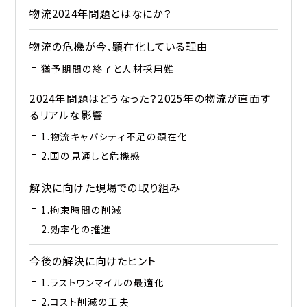
物流2024年問題とはなにか？
物流の危機が今、顕在化している理由
猶予期間の終了と人材採用難
2024年問題はどうなった？2025年の物流が直面す
るリアルな影響
1.物流キャパシティ不足の顕在化
2.国の見通しと危機感
解決に向けた現場での取り組み
1.拘束時間の削減
2.効率化の推進
今後の解決に向けたヒント
1.ラストワンマイルの最適化
2.コスト削減の工夫