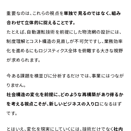
重要なのは、これらの視点を
単独で見るのではなく、組み
合わせて立体的に捉えることです。
たとえば、自動運転技術を前提にした物流網の設計には、
制度理解とコスト構造の見直しが不可欠ですし、業務効率
化を進めるにもロジスティクス全体を俯瞰する大きな視野
が求められます。
今ある課題を横並びに分析するだけでは、事業にはつなが
りません。
社会構造の変化を前提に、どのような再構築があり得るか
を考える視点こそが、新しいビジネスの入り口
になるはず
です。
とはいえ、変化を現実にしていくには、技術だけでなく
社内