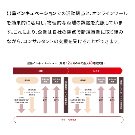
出島インキュベーション
での活動拠点と、オンラインツール
を効果的に活用し、物理的な距離の課題を克服していま
す。これにより、企業は自社の拠点で新規事業に取り組み
ながら、コンサルタントの支援を受けることができます。