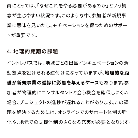
員にとっては、「なぜこれをやる必要があるのか」という疑
念が生じやすい状況です。このような中、参加者が新規事
業に意味を見いだし、モチベーションを保つためのサポー
トが重要です。
4
. 地理的距離の課題
イントレパスでは、地域ごとの出島インキュベーションの活
動拠点を設けられる建付けになっていますが、
地理的な距
離が新規事業の進捗に影響を与えるケース
もあります。参
加者が物理的にコンサルタントと会う機会を確保しにくい
場合、プロジェクトの進捗が遅れることがあります。この課
題を解決するためには、オンラインでのサポート体制の強
化や、地元での支援体制のさらなる充実が必要となります。