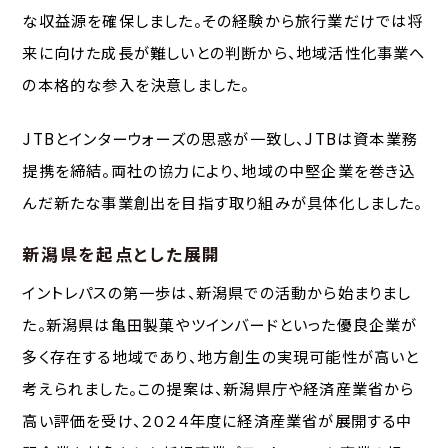
な収益源を確保しました。その経験から旅行業だけでは将
来に向けた成長が難しいとの判断から、地域活性化事業へ
の本格的な参入を決意しました。
JTBとインターウォーズの思惑が一致し、JTBは資本業務
提携を締結。両社の協力により、地域の中堅企業を巻き込
んだ新たな事業創出を目指す取り組みが具体化しました。
新潟県を起点とした展開
イントレパスの第一歩は、新潟県での活動から始まりまし
た。新潟県は亀田製菓やツインバードといった優良企業が
多く存在する地域であり、地方創生の実現可能性が高いと
考えられました。この提案は、新潟県庁や経済産業省から
高い評価を受け、２０２４年度に経済産業省が展開する中