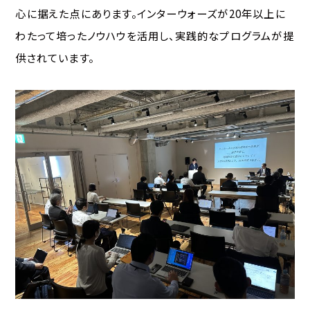
心に据えた点にあります。インターウォーズが20年以上に
わたって培ったノウハウを活用し、実践的なプログラムが提
供されています。