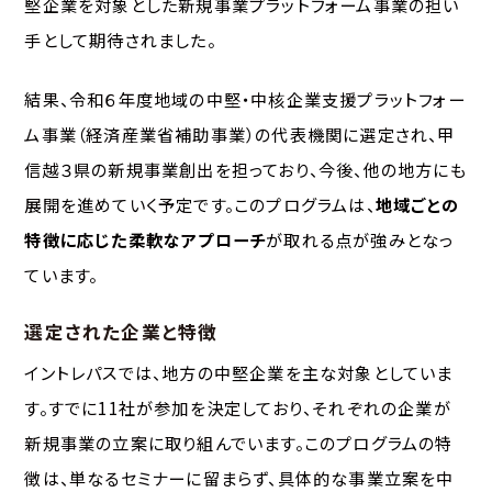
堅企業を対象とした新規事業プラットフォーム事業の担い
手として期待されました。
結果、令和６年度地域の中堅・中核企業支援プラットフォー
ム事業（経済産業省補助事業）の代表機関に選定され、甲
信越３県の新規事業創出を担っており、今後、他の地方にも
展開を進めていく予定です。このプログラムは、
地域ごとの
特徴に応じた柔軟なアプローチ
が取れる点が強みとなっ
ています。
選定された企業と特徴
イントレパスでは、地方の中堅企業を主な対象としていま
す。すでに11社が参加を決定しており、それぞれの企業が
新規事業の立案に取り組んでいます。このプログラムの特
徴は、単なるセミナーに留まらず、具体的な事業立案を中