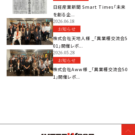
日経産業新聞 Smart Times「未来
を創る企...
2026.06.18
お知らせ
株式会社天地人様 _「異業種交流会5
01」開催レポ...
2026.05.28
お知らせ
株式会社Aww様 _「異業種交流会50
1」開催レポ...