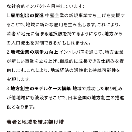
な社会的インパクトを目指しています：
1.
雇用創出の促進
中堅企業の新規事業立ち上げを支援す
ることで、地域に新たな雇用を生み出します。これにより、
若者が地元に留まる選択肢を持てるようになり、地方から
の人口流出を抑制できるかもしれません。
2.
地域企業の競争力向上
イントレパスを通じて、地方企業
が新しい事業を立ち上げ、継続的に成長できる仕組みを提
供します。これにより、地域経済の活性化と持続可能性を
実現します。
3.
地方創生のモデルケース構築
地域で成功した取り組み
が他地域にも波及することで、日本全国の地方創生の推進
役となります。
若者と地域を結ぶ架け橋