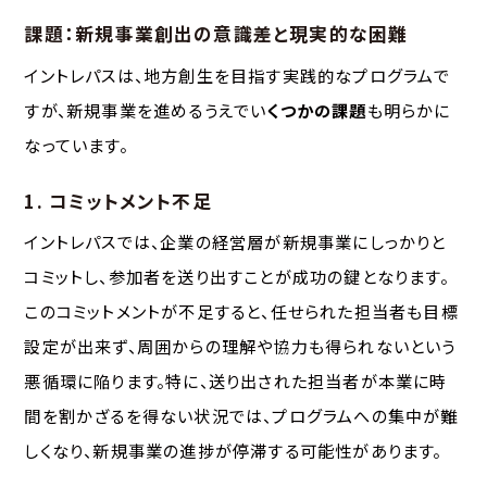
課題：新規事業創出の意識差と現実的な困難
イントレパスは、地方創生を目指す実践的なプログラムで
すが、新規事業を進めるうえでい
くつかの課題
も明らかに
なっています。
1. コミットメント不足
イントレパスでは、企業の経営層が新規事業にしっかりと
コミットし、参加者を送り出すことが成功の鍵となります。
このコミットメントが不足すると、任せられた担当者も目標
設定が出来ず、周囲からの理解や協力も得られないという
悪循環に陥ります。特に、送り出された担当者が本業に時
間を割かざるを得ない状況では、プログラムへの集中が難
しくなり、新規事業の進捗が停滞する可能性があります。