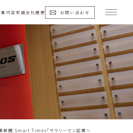
事業内容
実績
会社概要
お問い合わせ
新聞 Smart Times「サラリーマン起業へ