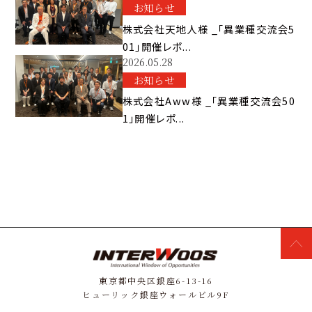
お知らせ
株式会社天地人様 _「異業種交流会5
01」開催レポ...
2026.05.28
お知らせ
株式会社Aww様 _「異業種交流会50
1」開催レポ...
東京都中央区銀座6-13-16
ヒューリック銀座ウォールビル9F