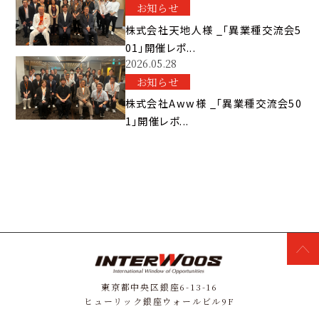
お知らせ
株式会社天地人様 _「異業種交流会5
01」開催レポ...
2026.05.28
お知らせ
株式会社Aww様 _「異業種交流会50
1」開催レポ...
東京都中央区銀座6-13-16
ヒューリック銀座ウォールビル9F