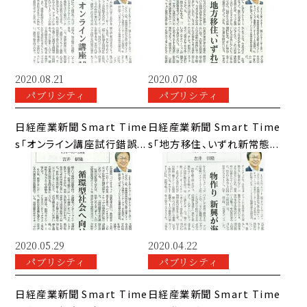
2020.08.21
2020.07.08
パブリシティ
パブリシティ
日経産業新聞 Smart Time
日経産業新聞 Smart Time
s「オンライン講座試行錯誤...
s「地方移住、いずれ新常態...
2020.05.29
2020.04.22
パブリシティ
パブリシティ
日経産業新聞 Smart Time
日経産業新聞 Smart Time