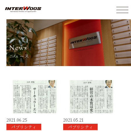
インターウォーズ株式会社
news
ニュース
2021.06.25
2021.05.21
パブリシティ
パブリシティ