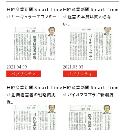
日経産業新聞 Smart Time
日経産業新聞 Smart Time
s「サーキュラーエコノミー...
s「経営の本質は変わらな
い...
2021.04.09
2021.03.03
パブリシティ
パブリシティ
日経産業新聞 Smart Time
日経産業新聞 Smart Time
s「創業経営者の戦略的挑
s「バイオマスプラに新潮流...
戦...