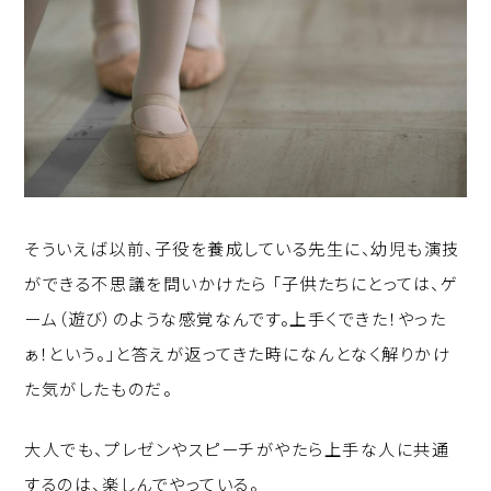
そういえば以前、子役を養成している先生に、幼児も演技
ができる不思議を問いかけたら 「子供たちにとっては、ゲ
ーム（遊び）のような感覚なんです。上手くできた！やった
ぁ！という。」と答えが返ってきた時になんとなく解りかけ
た気がしたものだ。
大人でも、プレゼンやスピーチがやたら上手な人に共通
するのは、楽しんでやっている。