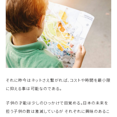
それに昨今はネットさえ繋がれば、コストや時間を最小限
に抑える事は可能なのである。
子供の才能は少しのひっかけで目覚める。日本の未来を
担う子供の数は激減しているが それぞれに興味のあるこ