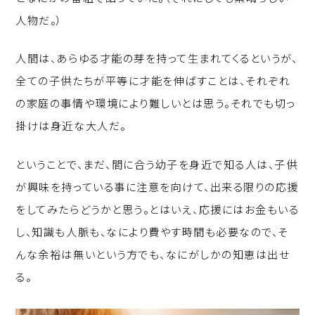
人物だ。）
人間は、あらゆる才能の芽を持って生まれてくるというが、
全ての子供たちが平等に才能を伸ばすことは、それぞれ
の家庭の事情や環境により難しいとは思う。それでも切っ
掛けは身近な大人だ。
ということで、まだ、間に合う幼子を身近で知る人は、子供
が興味を持っている事に注意を向けて、出来る限りの応援
をしてみたらどうかと思う。とはいえ、応援にはお金もいる
し、知識も人脈も、なにより費やす時間も必要なので、そ
んな余裕は無いという方でも、なにがしかの知恵は出せ
る。