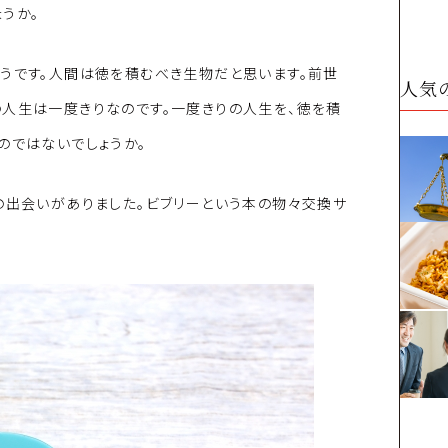
うか。
うです。人間は徳を積むべき生物だと思います。前世
人気
の人生は一度きりなのです。一度きりの人生を、徳を積
のではないでしょうか。
の出会いがありました。ビブリーという本の物々交換サ