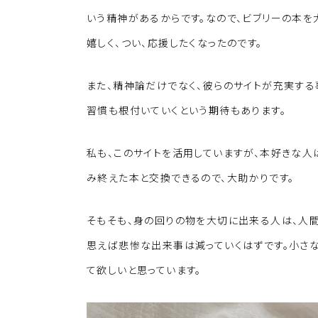
いう精神があるからです。なので、ビブリーの本を
嬉しく、つい、応援したくなったのです。
また、精神論だけでなく、彼らのサイトが充実す
習慣も根付いていくという期待もあります。
私も、このサイトを活用していますが、本好きな人
み終えた本と交換できるので、大助かりです。
そもそも、身の回りの物を大切に出来る人は、人
思えば悲惨な出来事は減っていくはずです。小さ
て欲しいと思っています。