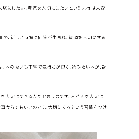
大切にしたい、資源を大切にしたいという気持は大変
る事で、新しい市場に価値が生まれ、資源を大切にする
は、本の扱いも丁寧で気持ちが良く、読みたい本が、読
間を大切にできる人だと思うのです。人が人を大切に
な事からでもいいのです。大切にするという習慣をつけ