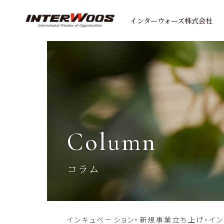
インターウォーズ株式会社
column
コラム
インキュベーション・新規事業立ち上げ・イ