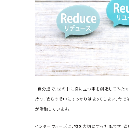
「自分達で、世の中に役に立つ事を創造してみたか
持つ、彼らの術中にすっかりはまってしまい、今で
が活動しています。
インターウォーズは、物を大切にする社風です。備