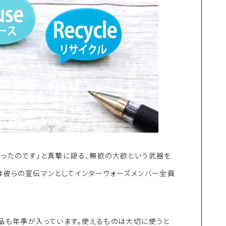
ったのです」と真摯に語る、無欲の大欲という武器を
は彼らの宣伝マンとしてインターウォーズメンバー全員
品も年季が入っています。使えるものは大切に使うと