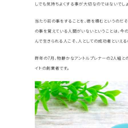
しでも気持ちよくする事が大切なのではないでしょ
当たり前の事をすることを、徳を積むというのだそ
の事を覚えている人間がいないということは、今
んで生きられる人こそ、人としての成功者といえる
昨年の7月、物静かなアントルプレナーの2人組と
イトの創業者です。