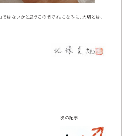
」ではないかと思うこの頃です。ちなみに、大切とは、
次の記事