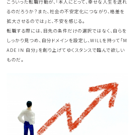
こういった転職行動が、「本人にとって、幸せな人生を送れ
るのだろうか？また、社会の不安定化につながり、格差を
拡大させるのでは」と、不安を感じる。
転職する際には、目先の条件だけの選択ではなく、自らを
しっかり見つめ、自分ドメインを設定し、WILLを持って「M
ADE IN 自分」を創り上げてゆくスタンスで臨んで欲しい
ものだ。