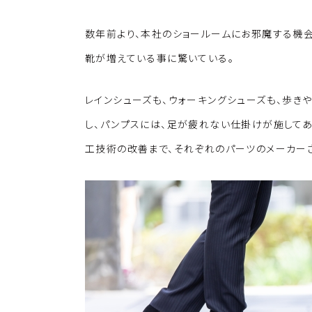
数年前より、本社のショールームにお邪魔する機
靴が増えている事に驚いている。
レインシューズも、ウォーキングシューズも、歩き
し、パンプスには、足が疲れない仕掛けが施してあ
工技術の改善まで、それぞれのパーツのメーカー