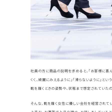
社員の方に商品の説明を求めると、「お客様に喜ん
くく、綺麗にみえるように」「滑らないように」とい
靴を履くときの姿勢や、状態まで想定されていたの
そんな、靴を履く女性に優しい会社を経営されて