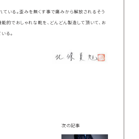
れている。歪みを無くす事で痛みから解放されるそう
機能的でおしゃれな靴を、どんどん製造して頂いて、お
いる。
次の記事