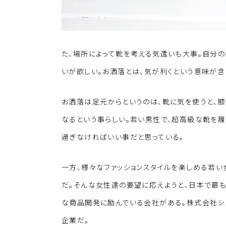
た、場所によって靴を考える気遣いも大事。自分の
いが欲しい。お洒落とは、気が利くという意味が含
お洒落は足元からというのは、靴に気を使うと、膝
なるという事らしい。若い男性で、超高級な靴を履
過ぎなければいい事だと思っている。
一方、様々なファッションスタイルを楽しめる若い
だ。そんな女性達の要望に応えようと、日本で最
な商品開発に励んでいる会社がある。株式会社シ
企業だ。