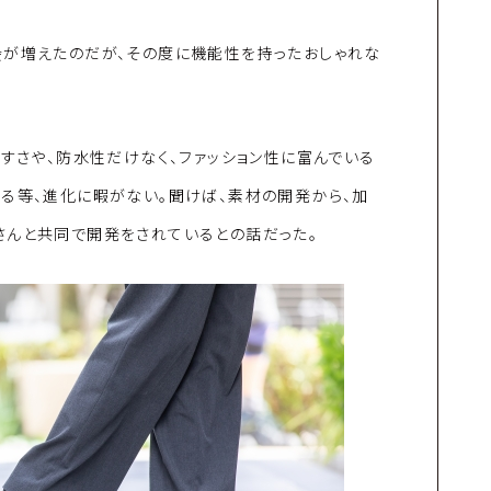
会が増えたのだが、その度に機能性を持ったおしゃれな
やすさや、防水性だけなく、ファッション性に富んでいる
る等、進化に暇がない。聞けば、素材の開発から、加
さんと共同で開発をされているとの話だった。