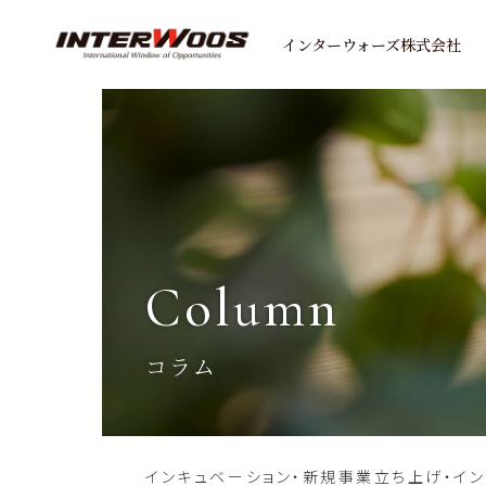
インターウォーズ株式会社
column
コラム
インキュベーション・新規事業立ち上げ・イ