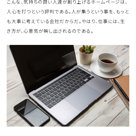
こんな、気持ちの良い人達が創り上げるホームページは、
人心を打つという評判である。人が集うという事を、もっと
も大事に考えている会社だからだ。やはり、仕事には、生
き方が、心意気が映し出されるのである。