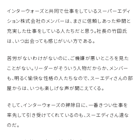
インターウォーズと共同で仕事をしているスーパーエディ
ション株式会社のメンバーは、まさに信頼しあった仲間と
充実した仕事をしている人たちだと思う。社長の竹田氏
は、いつ出会っても感じがいい方である。
苦労がないわけがないのに、ご機嫌が悪いところを見た
ことがない。リーダーがそういう人物だからか、メンバー
も、明るく愉快な性格の人たちなので、スーエディさんの部
屋からは、いつも楽しげな声が聞こえてくる。
そして、インターウォーズの掃除日に、一番きつい仕事を
率先して引き受けてくれているのも、スーエディさん達な
のだ。