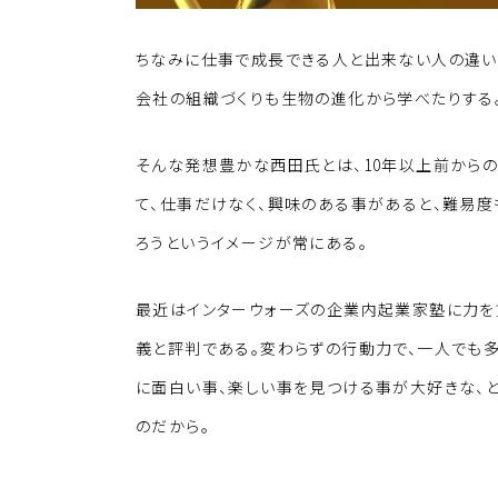
ちなみに仕事で成長できる人と出来ない人の違い
会社の組織づくりも生物の進化から学べたりする
そんな発想豊かな西田氏とは、10年以上前からの
て、仕事だけなく、興味のある事があると、難易度
ろうというイメージが常にある。
最近はインターウォーズの企業内起業家塾に力を
義と評判である。変わらずの行動力で、一人でも
に面白い事、楽しい事を見つける事が大好きな、
のだから。