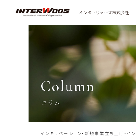
インターウォーズ株式会社
column
コラム
インキュベーション・新規事業立ち上げ・イ