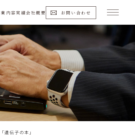
事業内容
実績
会社概要
お問い合わせ
「遺伝子の本」