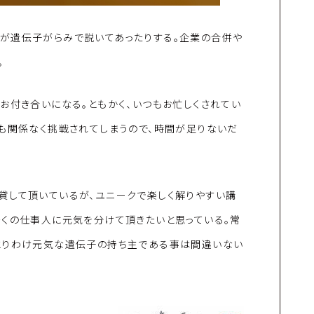
が遺伝子がらみで説いてあったりする。企業の合併や
。
お付き合いになる。ともかく、いつもお忙しくされてい
も関係なく挑戦されてしまうので、時間が足りないだ
貸して頂いているが、ユニークで楽しく解りやすい講
多くの仕事人に元気を分けて頂きたいと思っている。常
とりわけ元気な遺伝子の持ち主である事は間違いない