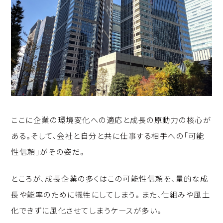
ここに企業の環境変化への適応と成長の原動力の核心が
ある。そして、会社と自分と共に仕事する相手への「可能
性信頼」がその姿だ。
ところが、成長企業の多くはこの可能性信頼を、量的な成
長や能率のために犠牲にしてしまう。 また、仕組みや風土
化できずに風化させてしまうケースが多い。