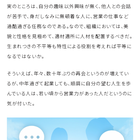
実のところは、自分の趣味以外興味が無く、他人との会話
が苦手で、身だしなみに無頓着な人に、営業の仕事など
過酷過ぎる任務なのである。なので、組織においては、美
貌と性格を見極めて、適材適所に人材を配置するべきだ。
生まれつきの不平等も特性による役割を考えれば平等に
なるではないか。
そういえば、年々、数十年ぶりの再会というのが増えてい
るが、中年過ぎて起業しても、順調に自分の望む人生を歩
んでいる人は、若い頃から営業力があった人だというのに
気が付いた。