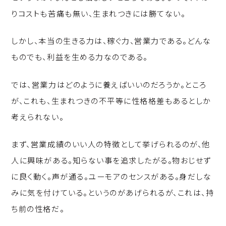
りコストも苦痛も無い、生まれつきには勝てない。
しかし、本当の生きる力は、稼ぐ力、営業力である。どんな
ものでも、利益を生める力なのである。
では、営業力はどのように養えばいいのだろうか。ところ
が、これも、生まれつきの不平等に性格格差もあるとしか
考えられない。
まず、営業成績のいい人の特徴として挙げられるのが、他
人に興味がある。知らない事を追求したがる。物おじせず
に良く動く。声が通る。ユーモアのセンスがある。身だしな
みに気を付けている。というのがあげられるが、これは、持
ち前の性格だ。