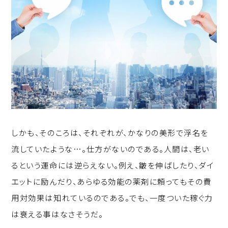
しかも、そのころは、それぞれが、かなりの美形で浮名を
流していたような…。仕方がないのである。人間は、老い
るという運命には逆らえない。例え、皺を伸ばしたり、ダイ
エットに励んだり、あらゆる効能の薬剤に頼ってもその費
用対効果は知れているのである。でも、一度ついた稼ぐ力
は衰える事はなさそうだ。