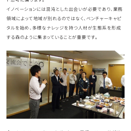
イノベーションには混沌とした出会いが必要であり、業務
領域によって地域が別れるのではなく、ベンチャーキャピ
タルを始め、多様なナレッジを持つ人材が生態系を形成
する森のように集まっていることが重要です。