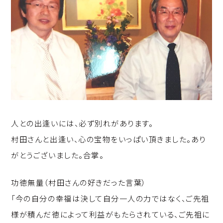
人との出逢いには、必ず別れがあります。
村田さんと出逢い、心の宝物をいっぱい頂きました。あり
がとうございました。合掌。
功徳無量（村田さんの好きだった言葉）
「今の自分の幸福は決して自分一人の力ではなく、ご先祖
様が積んだ徳によって利益がもたらされている、ご先祖に