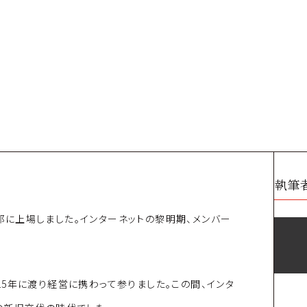
執筆
一部に上場しました。インターネットの黎明期、メンバー
5年に渡り経営に携わって参りました。この間、インタ