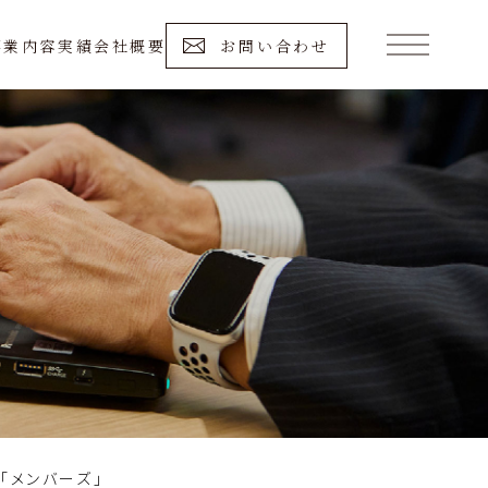
事業内容
実績
会社概要
お問い合わせ
「メンバーズ」