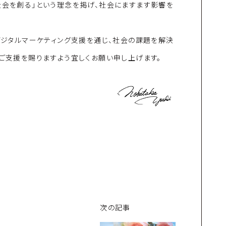
社会を創る」という理念を掲げ、社会にますます影響を
、デジタルマーケティング支援を通じ、社会の課題を解決
もご支援を賜りますよう宜しくお願い申し上げます。
次の記事