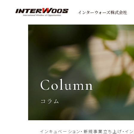
インターウォーズ株式会社
column
コラム
インキュベーション・新規事業立ち上げ・イ