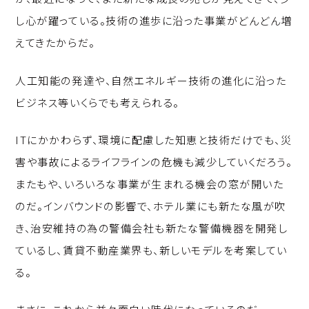
し心が躍っている。技術の進歩に沿った事業がどんどん増
えてきたからだ。
人工知能の発達や、自然エネルギー技術の進化に沿った
ビジネス等いくらでも考えられる。
ITにかかわらず、環境に配慮した知恵と技術だけでも、災
害や事故によるライフラインの危機も減少していくだろう。
またもや、いろいろな事業が生まれる機会の窓が開いた
のだ。インバウンドの影響で、ホテル業にも新たな風が吹
き、治安維持の為の警備会社も新たな警備機器を開発し
ているし、賃貸不動産業界も、新しいモデルを考案してい
る。