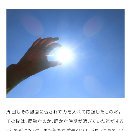
周囲もその熱意に促されて力を入れて応援したものだ。
その後は、反動なのか、静かな時期が過ぎていた気がする
が、最近になって、また新たな成長の兆しが見えてきて、少