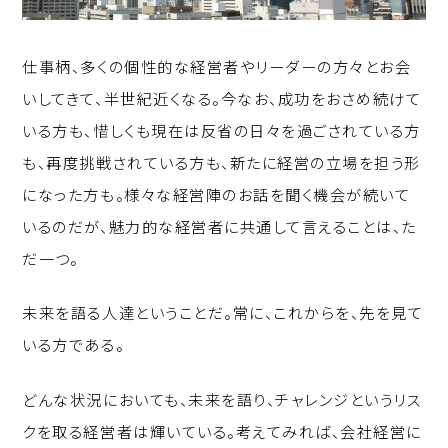
仕事柄、多くの個性的な経営者やリーダーの方々とお会
いしてきて、半世紀近くなる。今なお、成功をおさめ続けて
いる方も、惜しくも現在は反省の日々を過ごされている方
も、再度挑戦されている方も、新たに経営の立場を担う形
になった方も。様々な経営陣のお話を聞く機会が続いて
いるのだが、魅力的な経営者に共通して言えることは、た
だ一つ。
未来を語る人達ということだ。常に、これからを、先を見て
いる方である。
どんな状況においても、未来を語り、チャレンジというリス
クを取る経営者は輝いている。考えてみれば、会社経営に