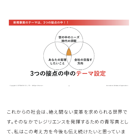
これからの社会は、絶え間ない変革を求められる世界で
す。そのなかでレジリエンスを発揮するための青写真とし
て、私はこの考え方を今後も伝え続けたいと思っていま