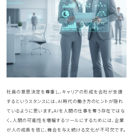
社員の意思決定を尊重し、キャリアの形成を会社が支援
するというスタンスには、AI時代の働き方のヒントが隠れ
ているように思います。AIを人間の仕事を奪う存在ではな
く、人間の可能性を増幅するツールにするためには、企業
が人の成長を信じ、機会を与え続ける文化が不可欠です。