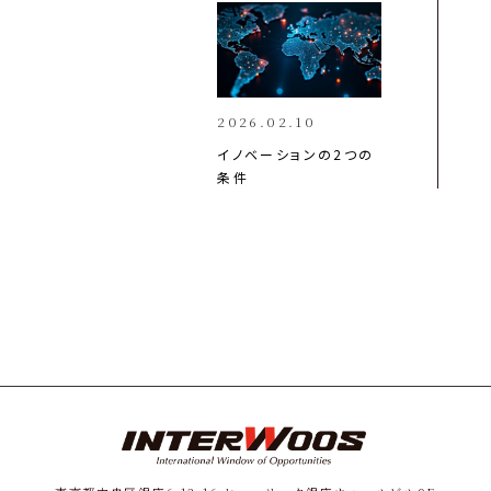
2026.02.10
イノベーションの2つの
条件