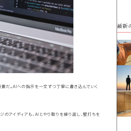
最新
重要だ。AIへの指示を一文ずつ丁寧に書き込んでいく
ジのアイディアも、AIとやり取りを繰り返し、壁打ちを