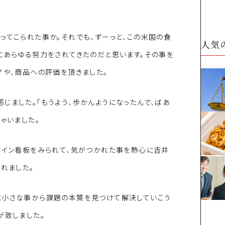
ってこられた事か。それでも、ずーっと、この米国の食
人気
にあらゆる努力をされてきたのだと思います。その事を
アや、商品への評価を頂きました。
じました。「もうよう、歩かんようになったんで、ばあ
ゃいました。
サイン看板をみられて、気がつかれた事を熱心に吉井
れました。
に小さな事から課題の本質を見つけて解決していこう
が致しました。