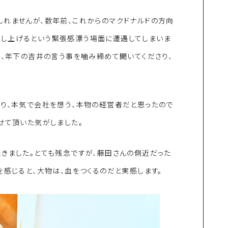
しれませんが、数年前、これからのマクドナルドの方向
し上げるという緊張感漂う場面に遭遇してしまいま
く、年下の吉井の言う事を噛み締めて聞いてくださり、
より、本気で会社を想う、本物の経営者だと思ったので
せて頂いた気がしました。
きました。とても残念ですが、藤田さんの側近だった
を感じると、大物は、血をつくるのだと実感します。