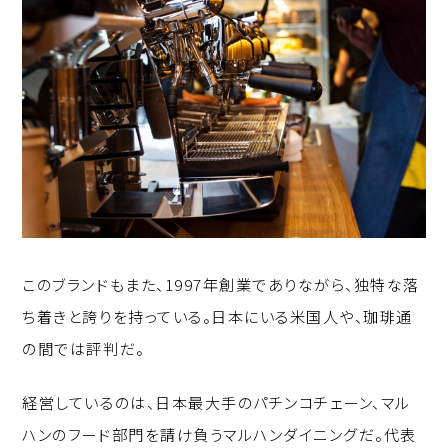
このブランドもまた、1997年創業でありながら、独特な落
ち着きと誇りを持っている。日本にいる米国人や、珈琲通
の間では評判だ。
経営しているのは、日本最大手のパチンコチェーン、マル
ハンのフード部門を請け負うマルハンダイニングだ。代表