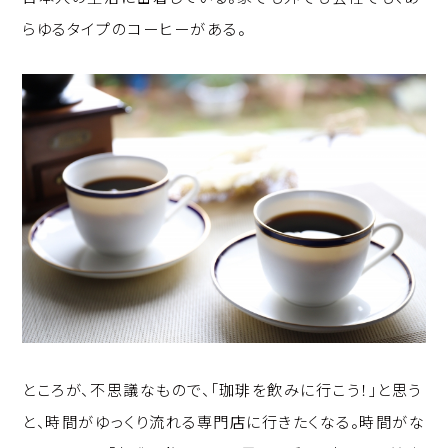
らゆるタイプのコーヒーがある。
ところが、不思議なもので、「珈琲を飲みに行こう！」と思う
と、時間がゆっくり流れる専門店に行きたくなる。時間がな