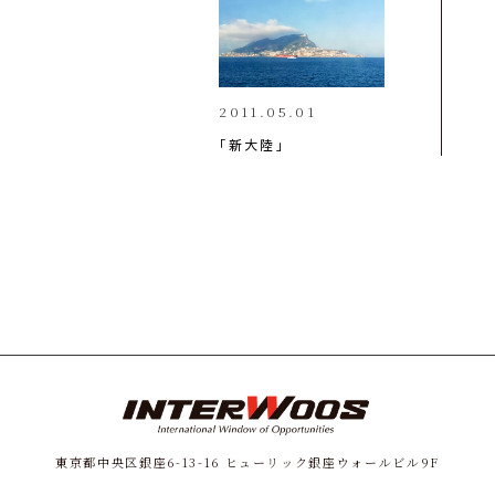
2011.05.01
「新大陸」
東京都中央区銀座6-13-16
ヒューリック銀座ウォールビル9F