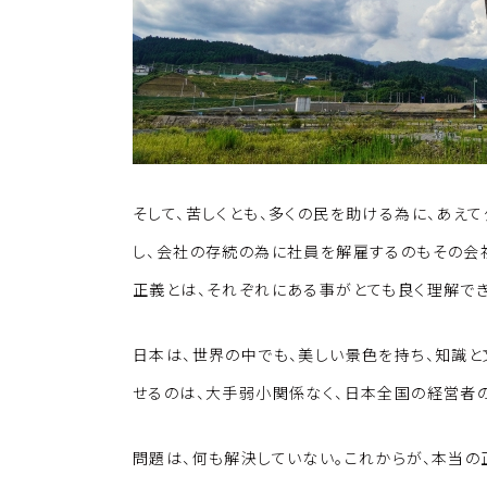
そして、苦しくとも、多くの民を助ける為に、あえ
し、会社の存続の為に社員を解雇するのもその会
正義とは、それぞれにある事がとても良く理解でき
日本は、世界の中でも、美しい景色を持ち、知識
せるのは、大手弱小関係なく、日本全国の経営者
問題は、何も解決していない。これからが、本当の