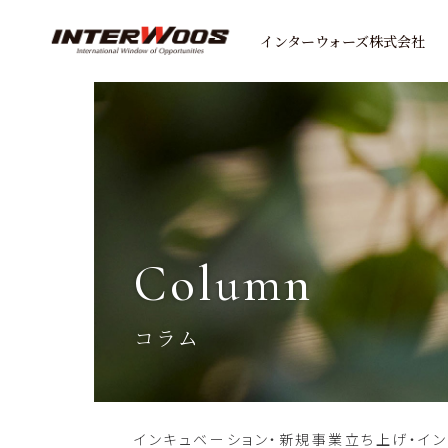
インターウォーズ株式会社
column
コラム
インキュベーション・新規事業立ち上げ・イ