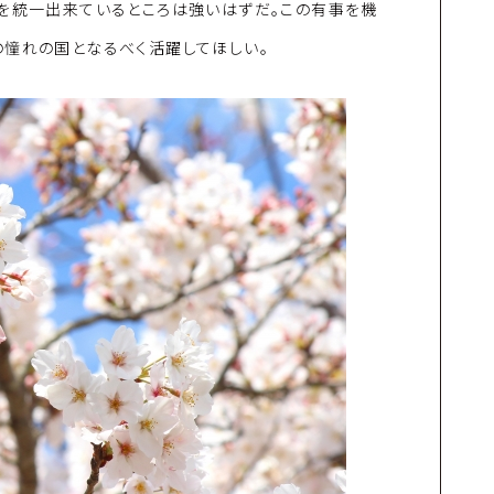
内を統一出来ているところは強いはずだ。この有事を機
の憧れの国となるべく活躍してほしい。