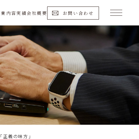
事業内容
実績
会社概要
お問い合わせ
「正義の味方」