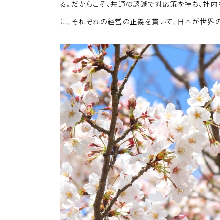
る。だからこそ、共通の認識で対応策を持ち、社
に、それぞれの経営の正義を貫いて、日本が世界