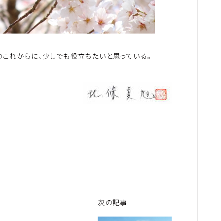
のこれからに、少しでも役立ちたいと思っている。
次の記事