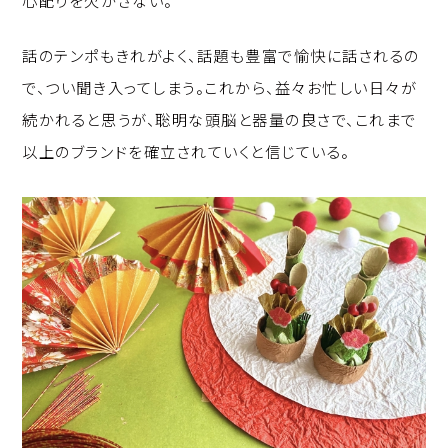
心配りを欠かさない。
話のテンポもきれがよく、話題も豊富で愉快に話されるの
で、つい聞き入ってしまう。これから、益々お忙しい日々が
続かれると思うが、聡明な頭脳と器量の良さで、これまで
以上のブランドを確立されていくと信じている。