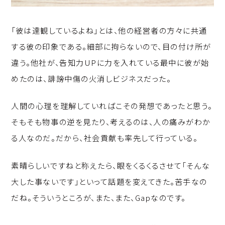
「彼は達観しているよね」とは、他の経営者の方々に共通
する彼の印象である。細部に拘らないので、目の付け所が
違う。他社が、告知力UPに力を入れている最中に彼が始
めたのは、誹謗中傷の火消しビジネスだった。
人間の心理を理解していればこその発想であったと思う。
そもそも物事の逆を見たり、考えるのは、人の痛みがわか
る人なのだ。だから、社会貢献も率先して行っている。
素晴らしいですねと称えたら、眼をくるくるさせて「そんな
大した事ないです」といって話題を変えてきた。苦手なの
だね。そういうところが、また、また、Gapなのです。