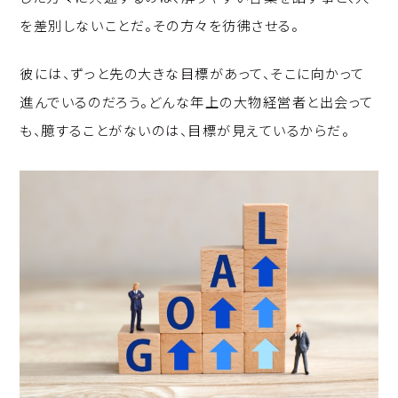
を差別しないことだ。その方々を彷彿させる。
彼には、ずっと先の大きな目標があって、そこに向かって
進んでいるのだろう。どんな年上の大物経営者と出会って
も、臆することがないのは、目標が見えているからだ。