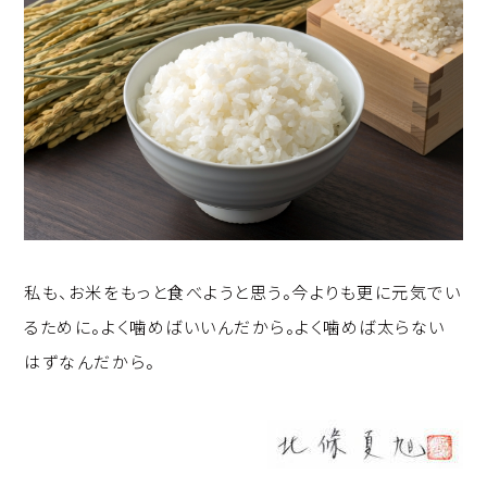
私も、お米をもっと食べようと思う。今よりも更に元気でい
るために。よく噛めばいいんだから。よく噛めば太らない
はずなんだから。