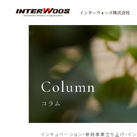
インターウォーズ株式会社
column
コラム
インキュベーション・新規事業立ち上げ・イ