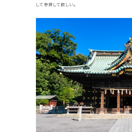
して参拝して欲しい。