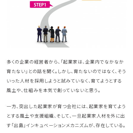
多くの企業の経営者から、「起業家は、企業内でなかなか
育たない」との話を聞く。しかし、育たないのではなく、そう
いった人材を採用しようと試みていなく、育てようとする
風土や、仕組みを本気で創っていないと思う。
一方、突出した起業家が育つ会社には、起業家を育てよう
とする風土や支援組織、そして、一旦起業家人材を外に出
す「出島」インキュベーションメカニズムが、存在している。