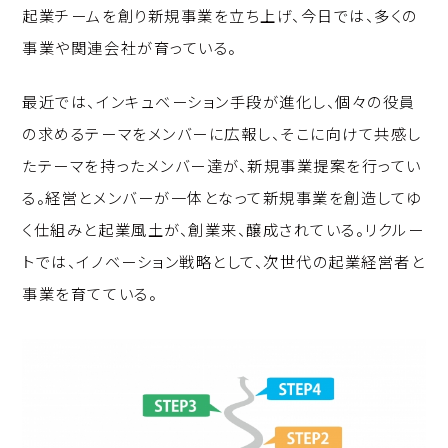
起業チームを創り新規事業を立ち上げ、今日では、多くの
事業や関連会社が育っている。
最近では、インキュベーション手段が進化し、個々の役員
の求めるテーマをメンバーに広報し、そこに向けて共感し
たテーマを持ったメンバー達が、新規事業提案を行ってい
る。経営とメンバーが一体となって新規事業を創造してゆ
く仕組みと起業風土が、創業来、醸成されている。リクルー
トでは、イノベーション戦略として、次世代の起業経営者と
事業を育てている。