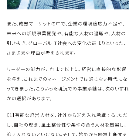
また、成熟マーケットの中で、企業の環境適応力不足や、
未来への新規事業開発や、有能な人材の退職や、人材の
引き抜き、グローバルIT社会への変化の高まりといった、
さまざまな理由が考えられます。
リーダーの能力がこれまで以上に、経営に直接的な影響
を与え、これまでのマネージメントでは通じない時代にな
ってきました。こういった現況での事業承継は、次のいずれ
かの選択があります。
【1】有能な経営人材を、社外から迎え入れ承継する。ただ
し、自社の理念、風土整合性や条件の合う人材を厳選し、
迎え入れないといけない。そして、始めから経営判断する