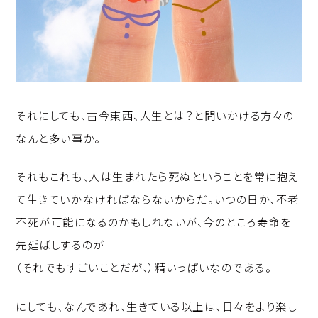
それにしても、古今東西、人生とは？と問いかける方々の
なんと多い事か。
それもこれも、人は生まれたら死ぬということを常に抱え
て生きていかなければならないからだ。いつの日か、不老
不死が可能になるのかもしれないが、今のところ寿命を
先延ばしするのが
（それでもすごいことだが、）精いっぱいなのである。
にしても、なんであれ、生きている以上は、日々をより楽し