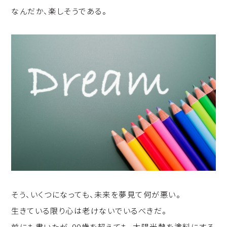
なんだか、楽しそうである。
そう、いくつになっても、未来を夢見て何が悪い。
生きている限り心は老けないでいるべきだ。
前にも書いたが、90歳を超えても、太陽光熱を塗料にする