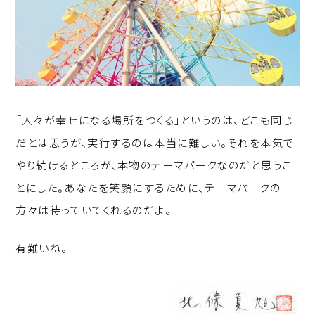
「人々が幸せになる場所をつくる」というのは、どこも同じ
だとは思うが、実行するのは本当に難しい。それを本気で
やり続けるところが、本物のテーマパークなのだと思うこ
とにした。あなたを笑顔にするために、テーマパークの
方々は待っていてくれるのだよ。
有難いね。