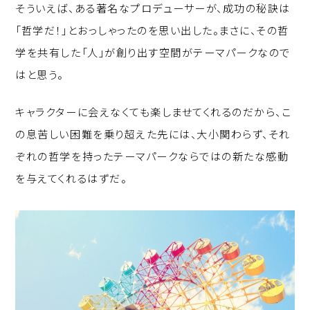
そういえば、ある著名なプロデューサーが、成功の秘訣は
「哲学だ！」とおっしゃったのを思い出した。まさに、その哲
学を共有した「人」が創り出す空間がテーマパークなので
はと思う。
キャラクターに会えなくても楽しませてくれるのだから、こ
の息苦しい困難を乗り超えた先には、大小関わらず、それ
ぞれの哲学を持ったテーマパークならではの新たな感動
を与えてくれるはずだ。