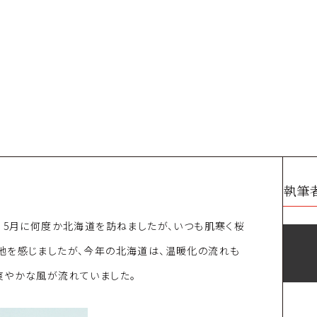
執筆
 5月に何度か北海道を訪ねましたが、いつも肌寒く桜
地を感じましたが、今年の北海道は、温暖化の流れも
爽やかな風が流れていました。