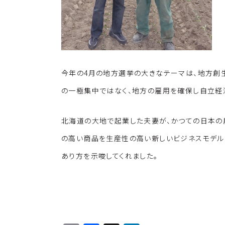
今年の4月の地方選挙の大きなテーマは、地方創
の一極集中ではなく、地方の雇用を確保し自立経
北海道の大地で起業した夫妻が、かつての日本の
の高い商品を生産性の高い新しいビジネスモデル
あり方を示唆してくれました。