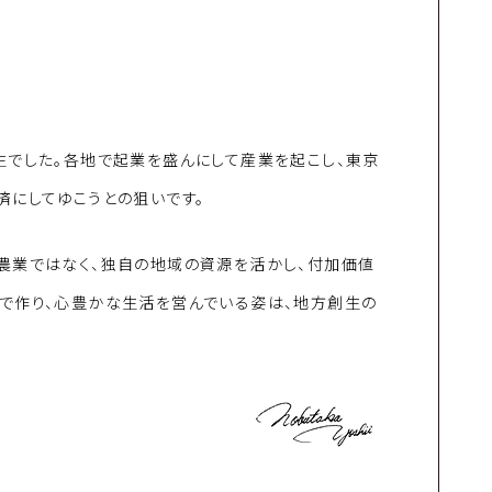
生でした。各地で起業を盛んにして産業を起こし、東京
済にしてゆこうとの狙いです。
農業ではなく、独自の地域の資源を活かし、付加価値
で作り、心豊かな生活を営んでいる姿は、地方創生の