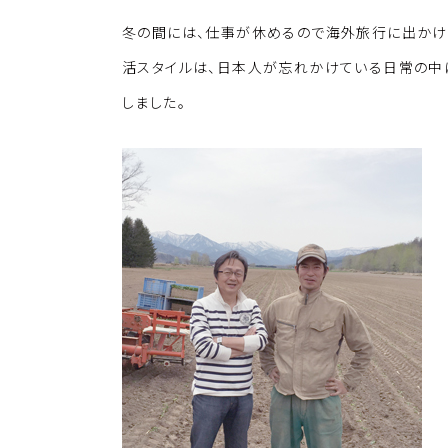
冬の間には、仕事が休めるので海外旅行に出かけ
活スタイルは、日本人が忘れかけている日常の中
しました。