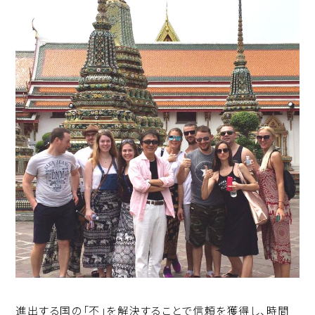
進出する国の「不」を解決することで信頼を獲得し、時間