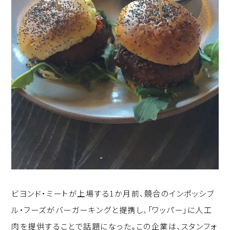
ビヨンド・ミートが上場する1か月前、競合のインポッシブ
ル・フーズがバーガーキングと提携し、「ワッパー」に人工
肉を提供することで話題になった。この企業は、スタンフォ