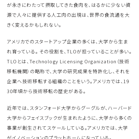
が永きにわたって摂取してきた食肉を、はるかに少ない資
源で人々に提供する人工肉の出現は、世界の食流通を大
きく変えるかもしれない。
アメリカでのスタートアップ企業の多くは、大学から生ま
れ育っている。 その役割を、TLOが担っていることが多い。
TLOとは、Technology Licensing Organization（技術
移転機関）の略称で、大学の研究成果を特許化し、それを
企業へ技術移転する組織のことをいう。アメリカでは、19
30年頃から技術移転の歴史がある。
近年では、スタンフォード大学からグーグルが、ハーバード
大学からフェイスブックが生まれたように、大学から多くの
事業が創生されてスケールしている。アメリカでは、大学
がイノベーションのプラットホームになっている。