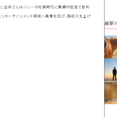
だ。出井さんはソニーの社長時代に業績の低迷で批判
エンターテインメント領域へ事業を広げ、高収入を上げ
最新