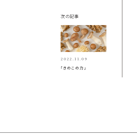
次の記事
2022.11.09
「きのこの力」