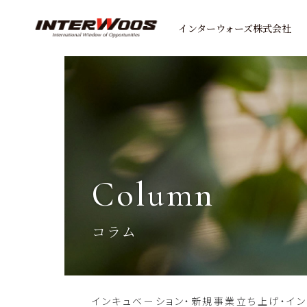
インターウォーズ株式会社
column
コラム
インキュベーション・新規事業立ち上げ・イ